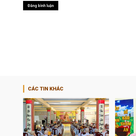
CÁC TIN KHÁC