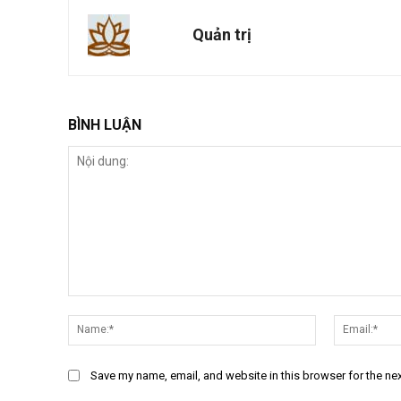
Quản trị
BÌNH LUẬN
Nội
dung:
Name:*
Save my name, email, and website in this browser for the ne