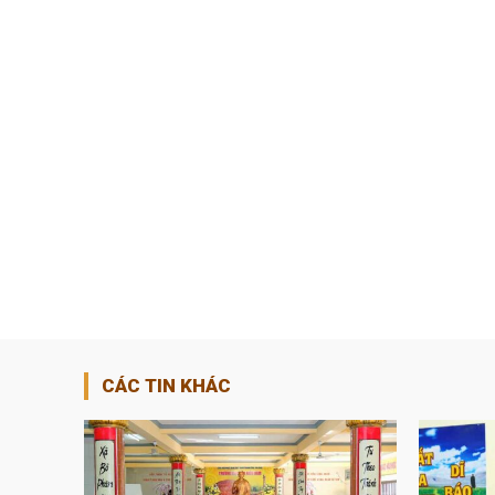
CÁC TIN KHÁC