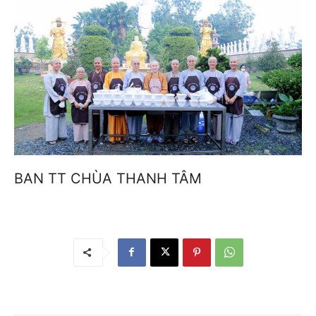
BAN TT CHÙA THANH TÂM