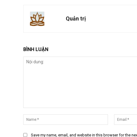
Quản trị
BÌNH LUẬN
Nội
dung:
Name:*
Save my name, email, and website in this browser for the ne