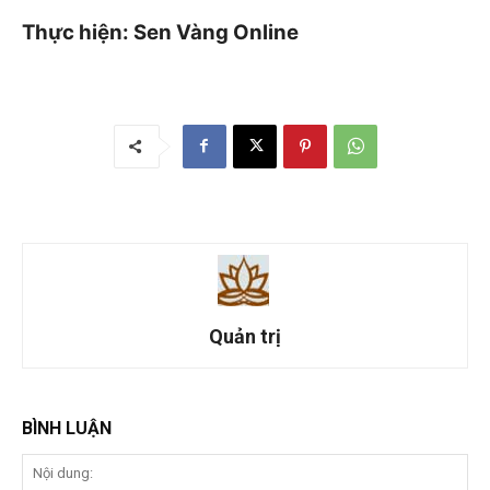
Thực hiện: Sen Vàng Online
Quản trị
BÌNH LUẬN