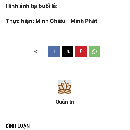
Hình ảnh tại buổi lễ:
Thực hiện: Minh Chiếu – Minh Phát
Quản trị
BÌNH LUẬN