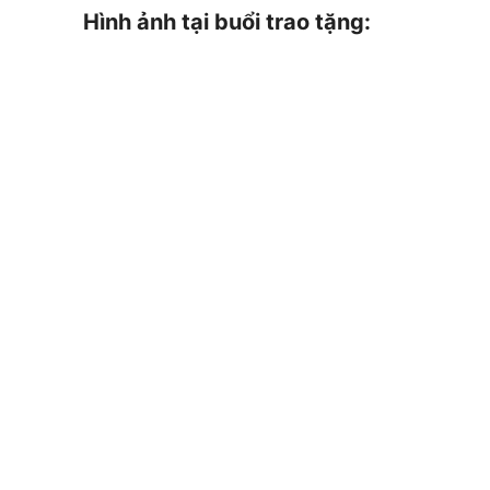
Hình ảnh tại buổi trao tặng: