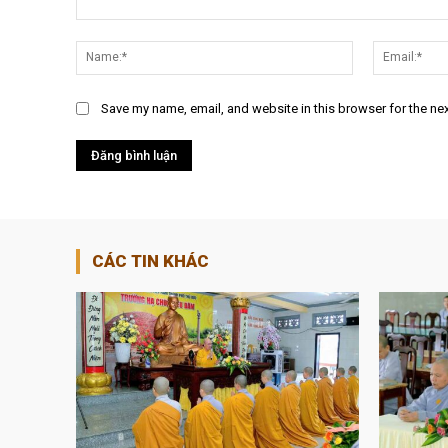
Nội
dung:
Name:*
Save my name, email, and website in this browser for the ne
CÁC TIN KHÁC