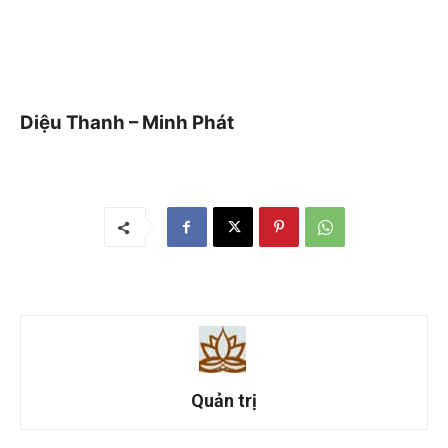
Diệu Thanh – Minh Phát
Quản trị