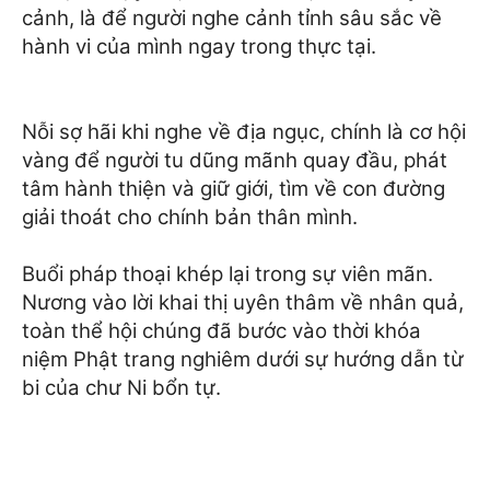
cảnh, là để người nghe cảnh tỉnh sâu sắc về
hành vi của mình ngay trong thực tại.
Nỗi sợ hãi khi nghe về địa ngục, chính là cơ hội
vàng để người tu dũng mãnh quay đầu, phát
tâm hành thiện và giữ giới, tìm về con đường
giải thoát cho chính bản thân mình.
Buổi pháp thoại khép lại trong sự viên mãn.
Nương vào lời khai thị uyên thâm về nhân quả,
toàn thể hội chúng đã bước vào thời khóa
niệm Phật trang nghiêm dưới sự hướng dẫn từ
bi của chư Ni bổn tự.