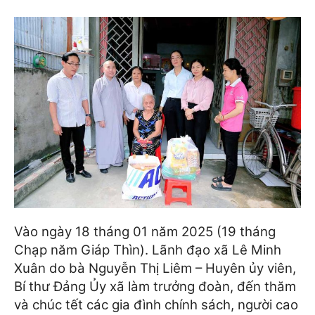
Vào ngày 18 tháng 01 năm 2025 (19 tháng
Chạp năm Giáp Thìn). Lãnh đạo xã Lê Minh
Xuân do bà Nguyễn Thị Liêm – Huyên ủy viên,
Bí thư Đảng Ủy xã làm trưởng đoàn, đến thăm
và chúc tết các gia đình chính sách, người cao