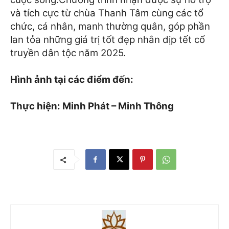
và tích cực từ chùa Thanh Tâm cùng các tổ
chức, cá nhân, manh thường quân, góp phần
lan tỏa những giá trị tốt đẹp nhân dịp tết cổ
truyền dân tộc năm 2025.
Hình ảnh tại các điểm đến:
Thực hiện: Minh Phát – Minh Thông