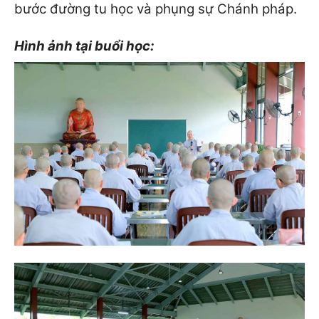
bước đường tu học và phụng sự Chánh pháp.
Hình ảnh tại buổi học: