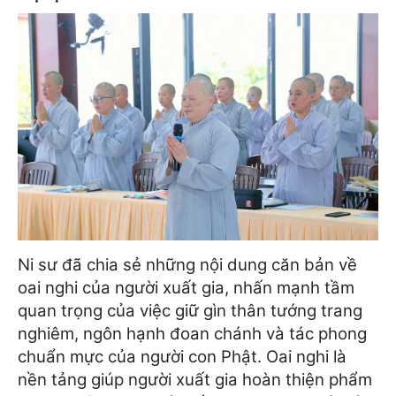
Ni sư đã chia sẻ những nội dung căn bản về
oai nghi của người xuất gia, nhấn mạnh tầm
quan trọng của việc giữ gìn thân tướng trang
nghiêm, ngôn hạnh đoan chánh và tác phong
chuẩn mực của người con Phật. Oai nghi là
nền tảng giúp người xuất gia hoàn thiện phẩm