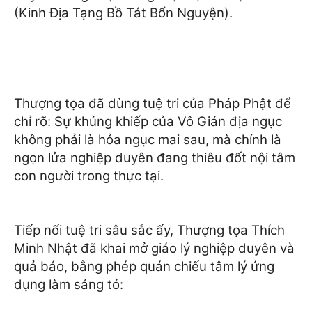
(Kinh Địa Tạng Bồ Tát Bổn Nguyện).
Thượng tọa đã dùng tuệ tri của Pháp Phật để
chỉ rõ: Sự khủng khiếp của Vô Gián địa ngục
không phải là hỏa ngục mai sau, mà chính là
ngọn lửa nghiệp duyên đang thiêu đốt nội tâm
con người trong thực tại.
Tiếp nối tuệ tri sâu sắc ấy, Thượng tọa Thích
Minh Nhật đã khai mở giáo lý nghiệp duyên và
quả báo, bằng phép quán chiếu tâm lý ứng
dụng làm sáng tỏ: