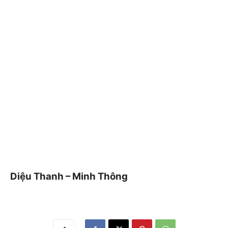
Diệu Thanh – Minh Thông