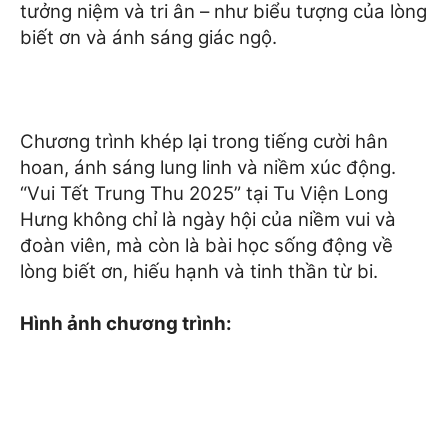
tưởng niệm và tri ân – như biểu tượng của lòng
biết ơn và ánh sáng giác ngộ.
Chương trình khép lại trong tiếng cười hân
hoan, ánh sáng lung linh và niềm xúc động.
“Vui Tết Trung Thu 2025” tại Tu Viện Long
Hưng không chỉ là ngày hội của niềm vui và
đoàn viên, mà còn là bài học sống động về
lòng biết ơn, hiếu hạnh và tinh thần từ bi.
Hình ảnh chương trình: