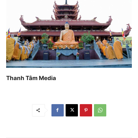
Thanh Tâm Media