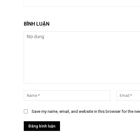
BÌNH LUẬN
Nội
dung:
Name:*
Save my name, email, and website in this browser for the ne