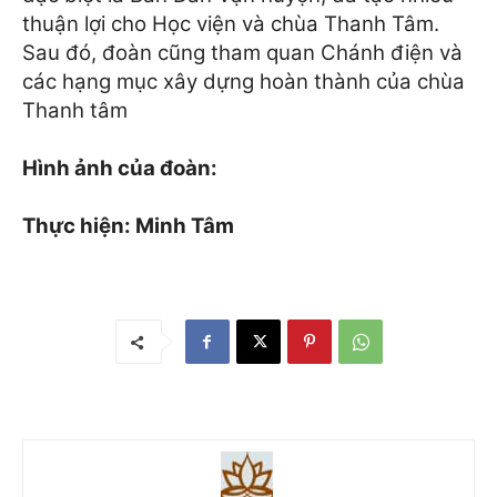
thuận lợi cho Học viện và chùa Thanh Tâm.
Sau đó, đoàn cũng tham quan Chánh điện và
các hạng mục xây dựng hoàn thành của chùa
Thanh tâm
Hình ảnh của đoàn:
Thực hiện: Minh Tâm