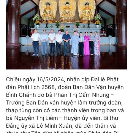
Chiều ngày 16/5/2024, nhân dịp Đại lễ Phật
đản Phật lịch 2568, đoàn Ban Dân Vận huyện
Bình Chánh do bà Phan Thị Cẩm Nhung –
Trưởng Ban Dân vận huyện làm trưởng đoàn,
tháp tùng còn có các thành viên trong ban và
bà Nguyễn Thị Liêm – Huyện ủy viên, Bí thư
Đảng ủy xã Lê Minh Xuân, đã đến thăm và