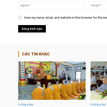
dung:
Name:*
Save my name, email, and website in this browser for the ne
CÁC TIN KHÁC
Hoằng pháp
Hoằng pháp