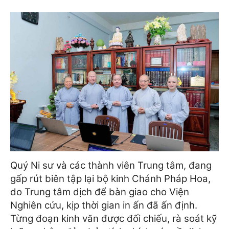
Quý Ni sư và các thành viên Trung tâm, đang
gấp rút biên tập lại bộ kinh Chánh Pháp Hoa,
do Trung tâm dịch để bàn giao cho Viện
Nghiên cứu, kịp thời gian in ấn đã ấn định.
Từng đoạn kinh văn được đối chiếu, rà soát kỹ