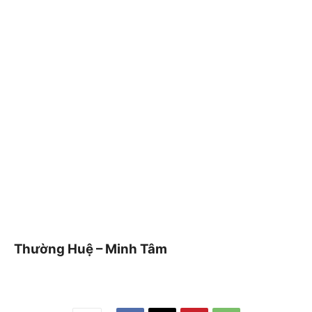
Thường Huệ – Minh Tâm