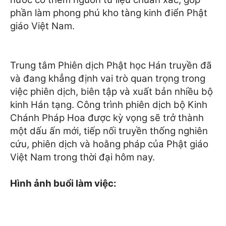
phần làm phong phú kho tàng kinh điển Phật
giáo Việt Nam.
Trung tâm Phiên dịch Phật học Hán truyền đã
và đang khẳng định vai trò quan trọng trong
việc phiên dịch, biên tập và xuất bản nhiều bộ
kinh Hán tạng. Công trình phiên dịch bộ Kinh
Chánh Pháp Hoa được kỳ vọng sẽ trở thành
một dấu ấn mới, tiếp nối truyền thống nghiên
cứu, phiên dịch và hoằng pháp của Phật giáo
Việt Nam trong thời đại hôm nay.
Hình ảnh buổi làm việc: