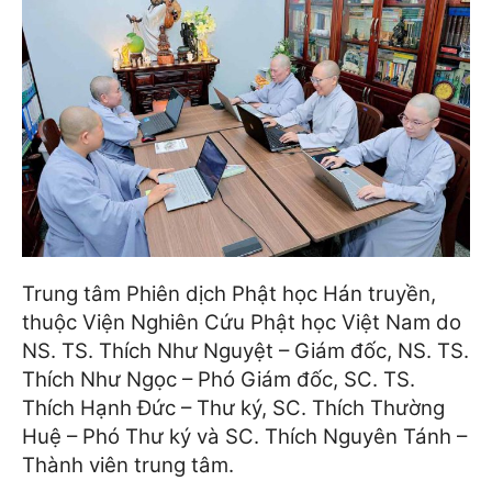
Trung tâm Phiên dịch Phật học Hán truyền,
thuộc Viện Nghiên Cứu Phật học Việt Nam do
NS. TS. Thích Như Nguyệt – Giám đốc, NS. TS.
Thích Như Ngọc – Phó Giám đốc, SC. TS.
Thích Hạnh Đức – Thư ký, SC. Thích Thường
Huệ – Phó Thư ký và SC. Thích Nguyên Tánh –
Thành viên trung tâm.