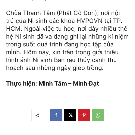
Chùa Thanh Tâm (Phật Cô Đơn), nơi nội
trú của Ni sinh các khóa HVPGVN tại TP.
HCM. Ngoài việc tu học, nơi đây nhiều thế
hệ Ni sinh đã và đang ghi lại những kỉ niệm
trong suốt quá trình đang học tập của
mình. Hôm nay, xin trân trọng giới thiệu
hình ảnh Ni sinh Ban rau thủy canh thu
hoạch sau những ngày gieo trồng.
Thực hiện: Minh Tâm – Minh Đạt