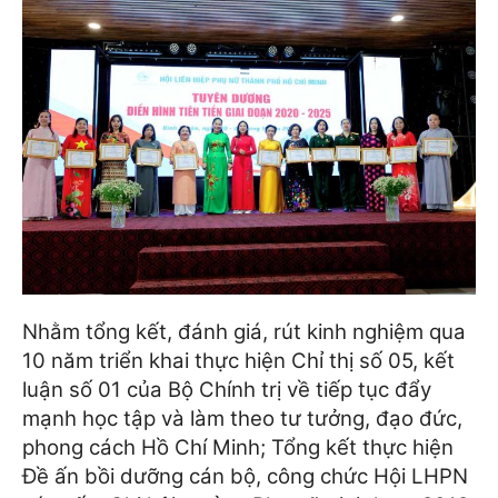
Nhằm tổng kết, đánh giá, rút kinh nghiệm qua
10 năm triển khai thực hiện Chỉ thị số 05, kết
luận số 01 của Bộ Chính trị về tiếp tục đẩy
mạnh học tập và làm theo tư tưởng, đạo đức,
phong cách Hồ Chí Minh; Tổng kết thực hiện
Đề ấn bồi dưỡng cán bộ, công chức Hội LHPN