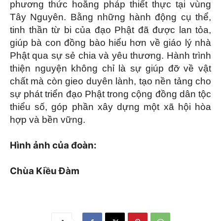
phương thức hoằng pháp thiết thực tại vùng
Tây Nguyên. Bằng những hành động cụ thể,
tinh thần từ bi của đạo Phật đã được lan tỏa,
giúp bà con đồng bào hiểu hơn về giáo lý nhà
Phật qua sự sẻ chia và yêu thương. Hành trình
thiện nguyện không chỉ là sự giúp đỡ về vật
chất mà còn gieo duyên lành, tạo nền tảng cho
sự phát triển đạo Phật trong cộng đồng dân tộc
thiểu số, góp phần xây dựng một xã hội hòa
hợp và bền vững.
Hình ảnh của đoàn:
Chùa Kiều Đàm