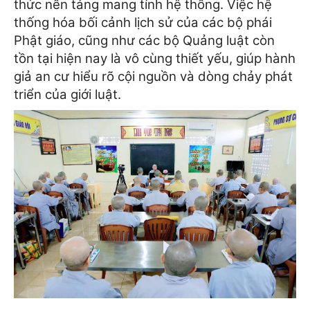
thức nền tảng mang tính hệ thống. Việc hệ
thống hóa bối cảnh lịch sử của các bộ phái
Phật giáo, cũng như các bộ Quảng luật còn
tồn tại hiện nay là vô cùng thiết yếu, giúp hành
giả an cư hiểu rõ cội nguồn và dòng chảy phát
triển của giới luật.