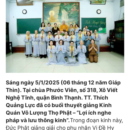
Sáng ngày 5/1/2025 (06 tháng 12 năm Giáp
Thìn). Tại chùa Phước Viên, số 318, Xô Viết
Nghệ Tĩnh, quận Bình Thạnh. TT. Thích
Quảng Lực đã có buổi thuyết giảng Kinh
Quán Vô Lượng Thọ Phật – “Lợi ích nghe
pháp và lưu thông kinh”.
Trong đoạn kinh này,
Đức Phật giảng giải cho phu nhân Vi Đề Hy