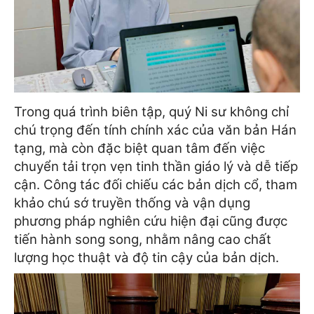
Trong quá trình biên tập, quý Ni sư không chỉ
chú trọng đến tính chính xác của văn bản Hán
tạng, mà còn đặc biệt quan tâm đến việc
chuyển tải trọn vẹn tinh thần giáo lý và dễ tiếp
cận. Công tác đối chiếu các bản dịch cổ, tham
khảo chú sớ truyền thống và vận dụng
phương pháp nghiên cứu hiện đại cũng được
tiến hành song song, nhằm nâng cao chất
lượng học thuật và độ tin cậy của bản dịch.