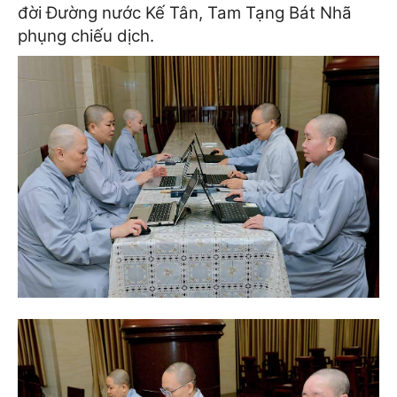
đời Đường nước Kế Tân, Tam Tạng Bát Nhã
phụng chiếu dịch.